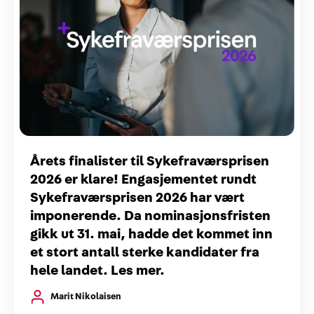
Årets finalister til Sykefraværsprisen
2026 er klare! Engasjementet rundt
Sykefraværsprisen 2026 har vært
imponerende. Da nominasjonsfristen
gikk ut 31. mai, hadde det kommet inn
et stort antall sterke kandidater fra
hele landet. Les mer.
Marit Nikolaisen