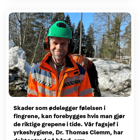
Skader som ødelegger følelsen i
fingrene, kan forebygges hvis man gjør
de riktige grepene i tide. Vår fagsjef i
yrkeshygiene, Dr. Thomas Clemm, har