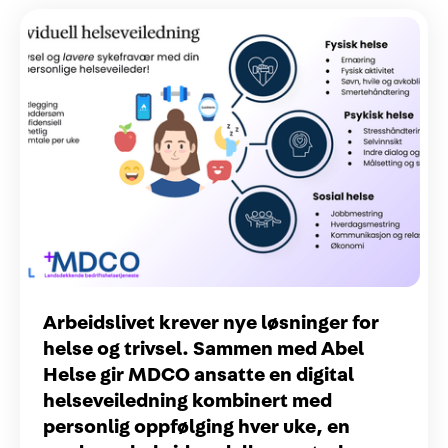
Arbeidslivet krever nye løsninger for
helse og trivsel. Sammen med Abel
Helse gir MDCO ansatte en digital
helseveiledning kombinert med
personlig oppfølging hver uke, en