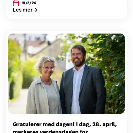
18/6/26
Les mer
Gratulerer med dagen! I dag, 28. april,
markeres verdensdagen for