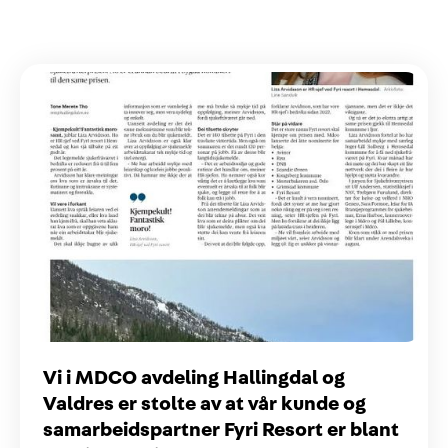
Vi i MDCO avdeling Hallingdal og
Valdres er stolte av at vår kunde og
samarbeidspartner Fyri Resort er blant