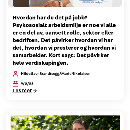
Hvordan har du det på jobb?
Psykososialt arbeidsmiljø er noe vi alle
er en del av, uansett rolle, sektor eller
bedriften. Det påvirker hvordan vi har
det, hvordan vi presterer og hvordan vi
samarbeider. Kort sagt: Det påvirker
hele verdiskapingen.
Hilde Saur Brandtsegg/Marit Nikolaisen
9/2/26
Les mer