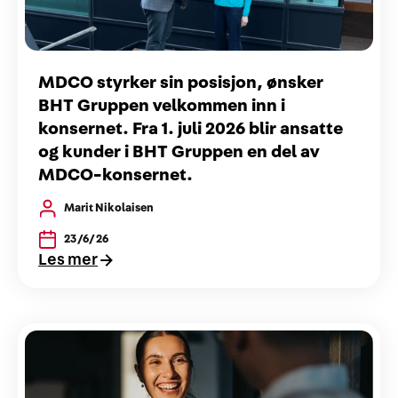
MDCO styrker sin posisjon, ønsker
BHT Gruppen velkommen inn i
konsernet. Fra 1. juli 2026 blir ansatte
og kunder i BHT Gruppen en del av
MDCO-konsernet.
Marit Nikolaisen
23/6/26
Les mer