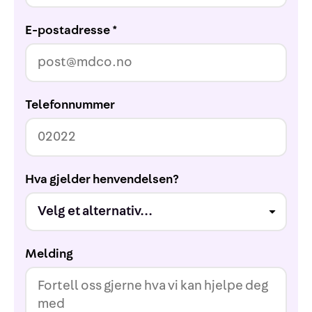
E-postadresse *
Telefonnummer
Hva gjelder henvendelsen?
Melding