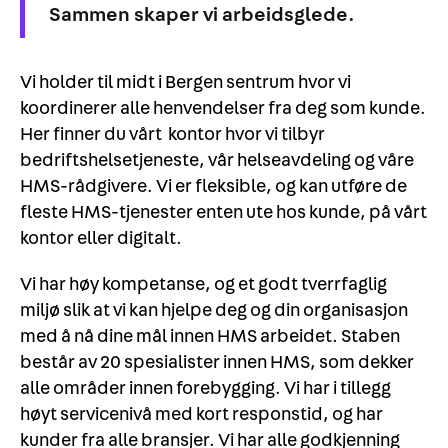
Sammen skaper vi arbeidsglede.
Vi holder til midt i Bergen sentrum hvor vi
koordinerer alle henvendelser fra deg som kunde.
Her finner du vårt kontor hvor vi tilbyr
bedriftshelsetjeneste, vår helseavdeling og våre
HMS-rådgivere. Vi er fleksible, og kan utføre de
fleste HMS-tjenester enten ute hos kunde, på vårt
kontor eller digitalt.
Vi har høy kompetanse, og et godt tverrfaglig
miljø slik at vi kan hjelpe deg og din organisasjon
med å nå dine mål innen HMS arbeidet. Staben
består av 20 spesialister innen HMS, som dekker
alle områder innen forebygging. Vi har i tillegg
høyt servicenivå med kort responstid, og har
kunder fra alle bransjer. Vi har alle godkjenning