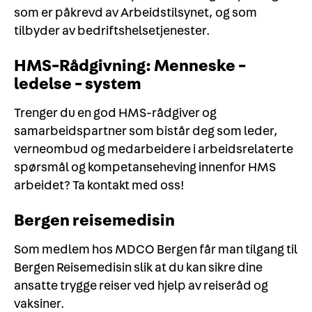
som er påkrevd av Arbeidstilsynet, og som
tilbyder av bedriftshelsetjenester.
HMS-Rådgivning: Menneske -
ledelse - system
Trenger du en god HMS-rådgiver og
samarbeidspartner som bistår deg som leder,
verneombud og medarbeidere i arbeidsrelaterte
spørsmål og kompetanseheving innenfor HMS
arbeidet? Ta kontakt med oss!
Bergen reisemedisin
Som medlem hos MDCO Bergen får man tilgang til
Bergen Reisemedisin slik at du kan sikre dine
ansatte trygge reiser ved hjelp av reiseråd og
vaksiner.