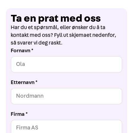
Ta en prat med oss
Har du et spørsmål, eller ønsker du å ta
kontakt med oss? Fyll ut skjemaet nedenfor,
så svarer vi deg raskt.
Fornavn *
Etternavn *
Firma *