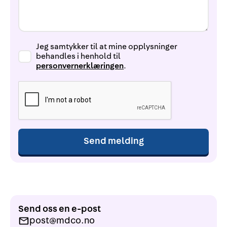
Jeg samtykker til at mine opplysninger
behandles i henhold til
personvernerklæringen
.
Send oss en e-post
post@mdco.no