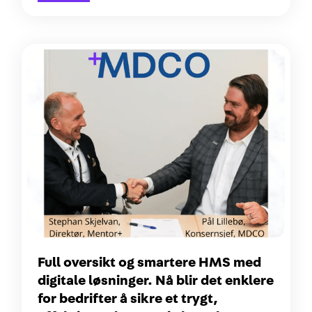
Full oversikt og smartere HMS med
digitale løsninger. Nå blir det enklere
for bedrifter å sikre et trygt,