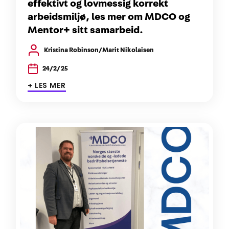
effektivt og lovmessig korrekt
arbeidsmiljø, les mer om MDCO og
Mentor+ sitt samarbeid.
Kristina Robinson/Marit Nikolaisen
24/2/25
+ LES MER