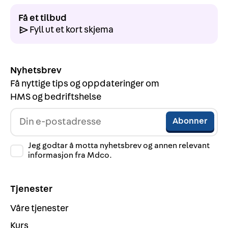
Få et tilbud
Fyll ut et kort skjema
Nyhetsbrev
Få nyttige tips og oppdateringer om
HMS og bedriftshelse
Jeg godtar å motta nyhetsbrev og annen relevant
informasjon fra Mdco.
Tjenester
Våre tjenester
Kurs