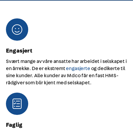
Engasjert
Svært mange av våre ansatte har arbeidet i selskapet i
en årrekke. De er ekstremt
engasjerte
og dedikerte til
sine kunder. Alle kunder av Mdco får en fast HMS-
rådgiver som blir kjent med selskapet.
Faglig