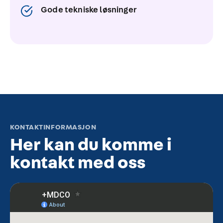
Gode tekniske løsninger
KONTAKTINFORMASJON
Her kan du komme i
kontakt med oss