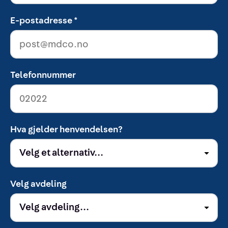
E-postadresse *
Telefonnummer
Hva gjelder henvendelsen?
Velg avdeling