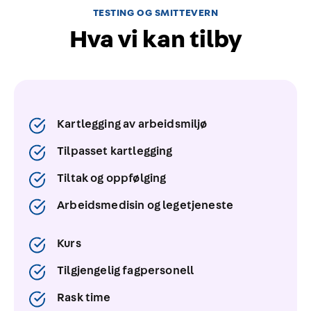
TESTING OG SMITTEVERN
Hva vi kan tilby
Kartlegging av arbeidsmiljø
Tilpasset kartlegging
Tiltak og oppfølging
Arbeidsmedisin og legetjeneste
Kurs
Tilgjengelig fagpersonell
Rask time