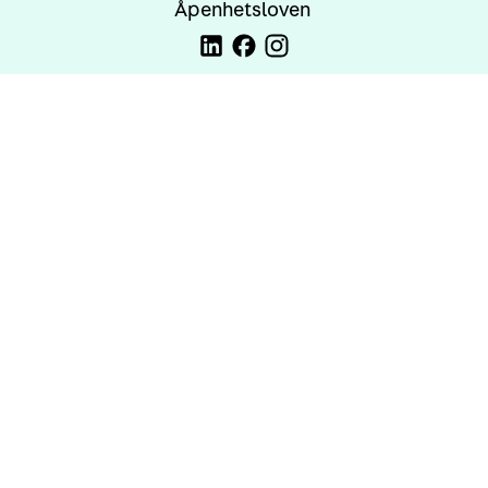
Åpenhetsloven