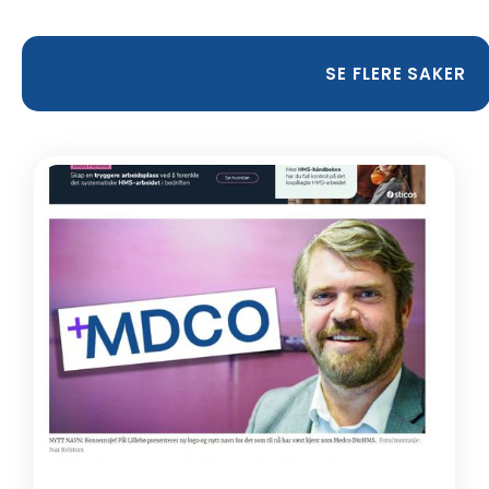
SE FLERE SAKER