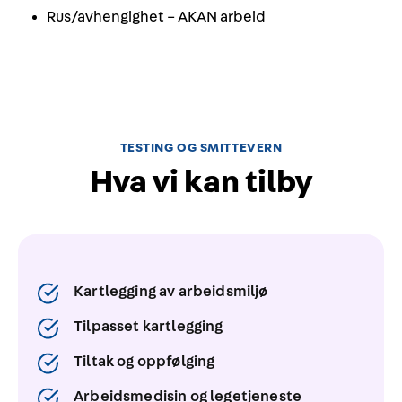
Rus/avhengighet – AKAN arbeid
TESTING OG SMITTEVERN
Hva vi kan tilby
Kartlegging av arbeidsmiljø
Tilpasset kartlegging
Tiltak og oppfølging
Arbeidsmedisin og legetjeneste