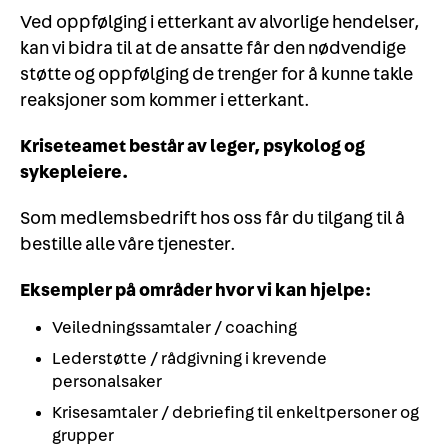
Ved oppfølging i etterkant av alvorlige hendelser,
kan vi bidra til at de ansatte får den nødvendige
støtte og oppfølging de trenger for å kunne takle
reaksjoner som kommer i etterkant.
Kriseteamet består av leger, psykolog og
sykepleiere.
Som medlemsbedrift hos oss får du tilgang til å
bestille alle våre tjenester.
Eksempler på områder hvor vi kan hjelpe:
Veiledningssamtaler / coaching
Lederstøtte / rådgivning i krevende
personalsaker
Krisesamtaler / debriefing til enkeltpersoner og
grupper