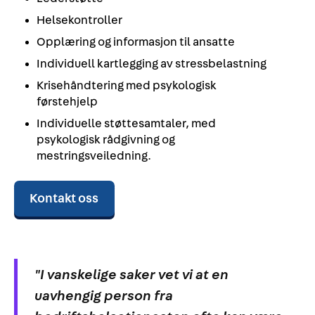
Helsekontroller
Opplæring og informasjon til ansatte
Individuell kartlegging av stressbelastning
Krisehåndtering med psykologisk
førstehjelp
Individuelle støttesamtaler, med
psykologisk rådgivning og
mestringsveiledning.
Kontakt oss
"I vanskelige saker vet vi at en
uavhengig person fra