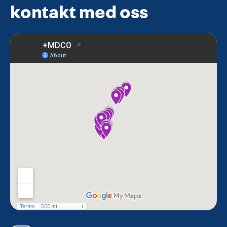
kontakt med oss