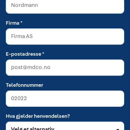
Firma *
E-postadresse *
Telefonnummer
Hva gjelder henvendelsen?