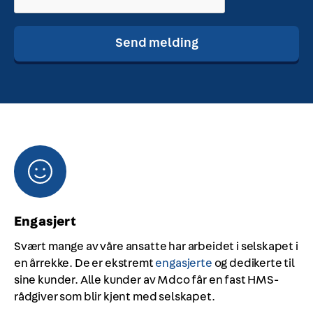
Engasjert
Svært mange av våre ansatte har arbeidet i selskapet i
en årrekke. De er ekstremt
engasjerte
og dedikerte til
sine kunder. Alle kunder av Mdco får en fast HMS-
rådgiver som blir kjent med selskapet.