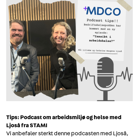
Tips: Podcast om arbeidsmiljø og helse med
Ljoså fra STAMI
Vi anbefaler sterkt denne podcasten med Ljoså,