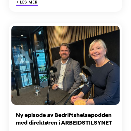
+ LES MER
Ny episode av Bedriftshelsepodden
med direktøren i ARBEIDSTILSYNET