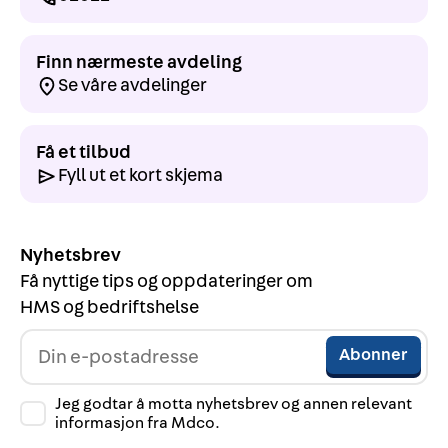
Finn nærmeste avdeling
Se våre avdelinger
Få et tilbud
Fyll ut et kort skjema
Nyhetsbrev
Få nyttige tips og oppdateringer om
HMS og bedriftshelse
Jeg godtar å motta nyhetsbrev og annen relevant
informasjon fra Mdco.