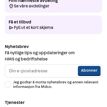
Finn nærmeste avdeling
Se våre avdelinger
Få et tilbud
Fyll ut et kort skjema
Nyhetsbrev
Få nyttige tips og oppdateringer om
HMS og bedriftshelse
Jeg godtar å motta nyhetsbrev og annen relevant
informasjon fra Mdco.
Tjenester