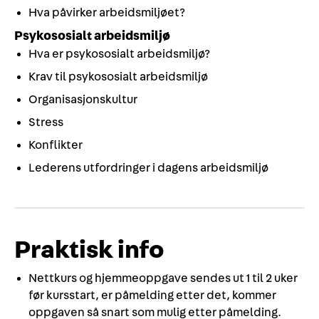
Hva påvirker arbeidsmiljøet?
Psykososialt arbeidsmiljø
Hva er psykososialt arbeidsmiljø?
Krav til psykososialt arbeidsmiljø
Organisasjonskultur
Stress
Konflikter
Lederens utfordringer i dagens arbeidsmiljø
Praktisk info
Nettkurs og hjemmeoppgave sendes ut 1 til 2 uker
før kursstart, er påmelding etter det, kommer
oppgaven så snart som mulig etter påmelding.