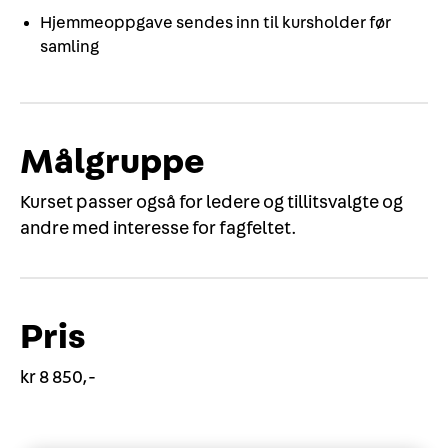
Hjemmeoppgave sendes inn til kursholder før
samling
Målgruppe
Kurset passer også for ledere og tillitsvalgte og
andre med interesse for fagfeltet.
Pris
kr 8 850,-