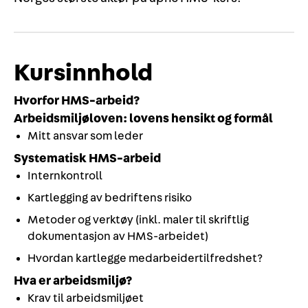
Kursinnhold
Hvorfor HMS-arbeid?
Arbeidsmiljøloven: lovens hensikt og formål
Mitt ansvar som leder
Systematisk HMS-arbeid
Internkontroll
Kartlegging av bedriftens risiko
Metoder og verktøy (inkl. maler til skriftlig
dokumentasjon av HMS-arbeidet)
Hvordan kartlegge medarbeidertilfredshet?
Hva er arbeidsmiljø?
Krav til arbeidsmiljøet