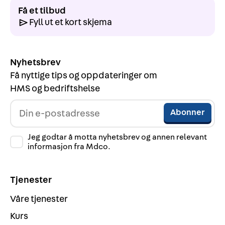
Få et tilbud
Fyll ut et kort skjema
Nyhetsbrev
Få nyttige tips og oppdateringer om
HMS og bedriftshelse
Jeg godtar å motta nyhetsbrev og annen relevant
informasjon fra Mdco.
Tjenester
Våre tjenester
Kurs