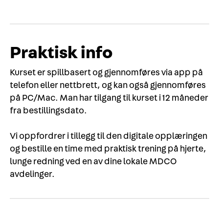
Praktisk info
Kurset er spillbasert og gjennomføres via app på
telefon eller nettbrett, og kan også gjennomføres
på PC/Mac. Man har tilgang til kurset i 12 måneder
fra bestillingsdato.
Vi oppfordrer i tillegg til den digitale opplæringen
og bestille en time med praktisk trening på hjerte,
lunge redning ved en av dine lokale MDCO
avdelinger.