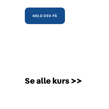
MELD DEG PÅ
Se alle kurs >>