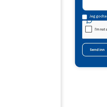
Jeg godtar