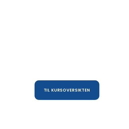
TIL KURSOVERSIKTEN