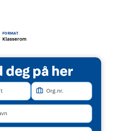
FORMAT
Klasserom
 deg på her