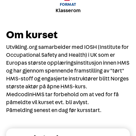
FORMAT
Klasserom
Om kurset
Utvikling.org samarbeider med IOSH (Institute for
Occupational Safety and Health) i UK som er
Europas største opplæringsinstitusjon innen HMS
og har gjennom spennende framstilling av "tørt"
HMS-stoff og engasjerte instruktører blitt Norges
største aktør på åpne HMS-kurs.
MedcodinHMS tar forbehold om at ved for få
påmeldte vil kurset evt. bli avlyst.
Påmelding senest en dag før kursstart.