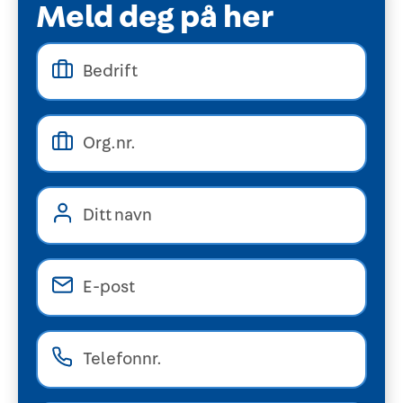
Meld deg på her