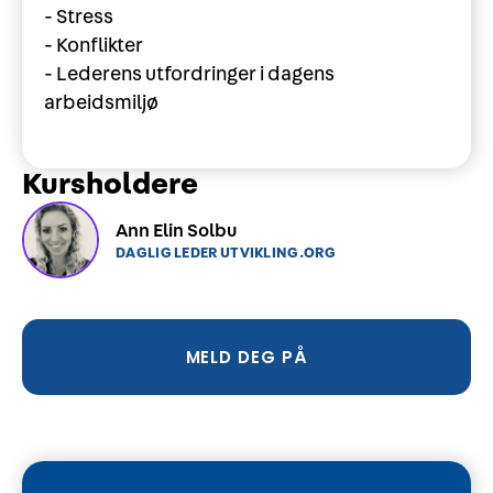
- Stress
- Konflikter
- Lederens utfordringer i dagens
arbeidsmiljø
Kursholdere
Ann Elin Solbu
DAGLIG LEDER UTVIKLING.ORG
MELD DEG PÅ