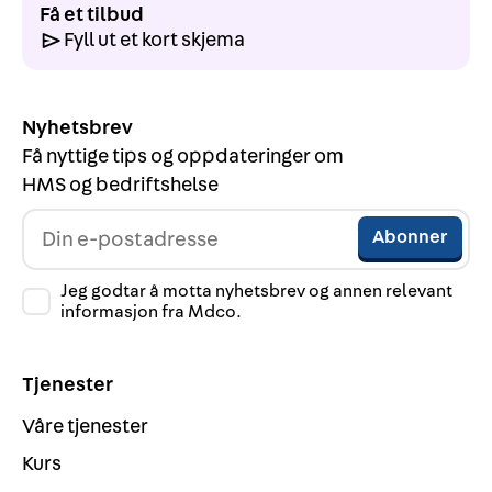
Få et tilbud
Fyll ut et kort skjema
Nyhetsbrev
Få nyttige tips og oppdateringer om
HMS og bedriftshelse
Jeg godtar å motta nyhetsbrev og annen relevant
informasjon fra Mdco.
Tjenester
Våre tjenester
Kurs