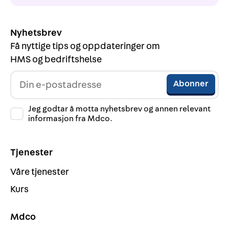
Nyhetsbrev
Få nyttige tips og oppdateringer om
HMS og bedriftshelse
Jeg godtar å motta nyhetsbrev og annen relevant
informasjon fra Mdco.
Tjenester
Våre tjenester
Kurs
Mdco