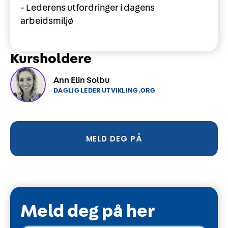
- Lederens utfordringer i dagens
arbeidsmiljø
Kursholdere
Ann Elin Solbu
DAGLIG LEDER UTVIKLING.ORG
MELD DEG PÅ
Meld deg på her