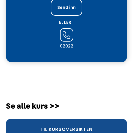
ELLER
02022
Se alle kurs >>
TIL KURSOVERSIKTEN