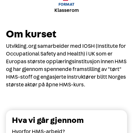
FORMAT
Klasserom
Om kurset
Utvikling.org samarbeider med IOSH (Institute for
Occupational Safety and Health) i UK som er
Europas største opplæringsinstitusjon innen HMS
og har gjennom spennende framstilling av "tørt"
HMS-stoff og engasjerte instruktører blitt Norges
største aktør på åpne HMS-kurs.
Hva vi går gjennom
Hvorfor HMS-arbeid?