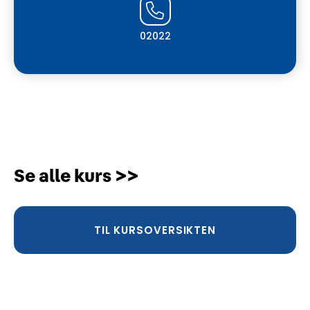
02022
Se alle kurs >>
TIL KURSOVERSIKTEN