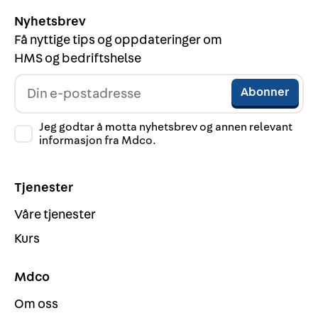
Nyhetsbrev
Få nyttige tips og oppdateringer om
HMS og bedriftshelse
Jeg godtar å motta nyhetsbrev og annen relevant
informasjon fra Mdco.
Tjenester
Våre tjenester
Kurs
Mdco
Om oss