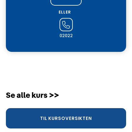
ELLER
02022
Se alle kurs >>
TIL KURSOVERSIKTEN