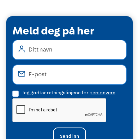
Meld deg på her
Jeg godtar retningslinjene for
personvern
.