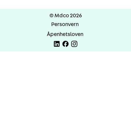
© Mdco 2026
Personvern
Åpenhetsloven