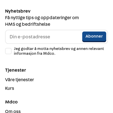
Nyhetsbrev
Få nyttige tips og oppdateringer om
HMS og bedriftshelse
Jeg godtar å motta nyhetsbrev og annen relevant
informasjon fra Mdco.
Tjenester
Våre tjenester
Kurs
Mdco
Om oss