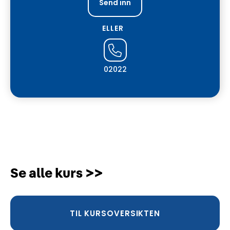
ELLER
02022
Se alle kurs >>
TIL KURSOVERSIKTEN