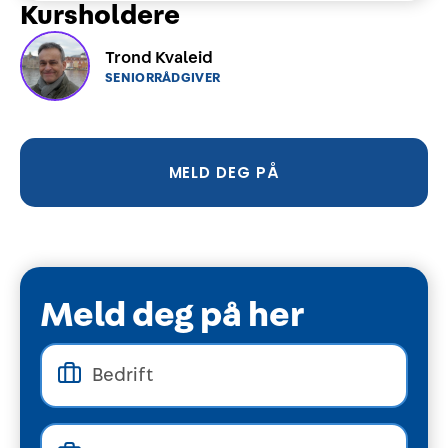
Kursholdere
Trond Kvaleid
SENIORRÅDGIVER
MELD DEG PÅ
Meld deg på her