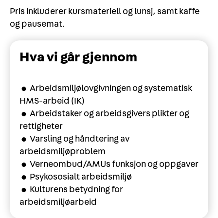
Pris inkluderer kursmateriell og lunsj, samt kaffe
og pausemat.
Hva vi går gjennom
• Arbeidsmiljølovgivningen og systematisk
HMS-arbeid (IK)
• Arbeidstaker og arbeidsgivers plikter og
rettigheter
• Varsling og håndtering av
arbeidsmiljøproblem
• Verneombud/AMUs funksjon og oppgaver
• Psykososialt arbeidsmiljø
• Kulturens betydning for
arbeidsmiljøarbeid