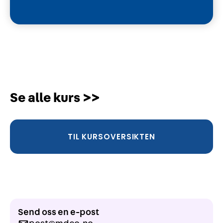
Se alle kurs >>
TIL KURSOVERSIKTEN
Send oss en e-post