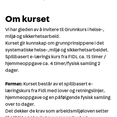
Om kurset
Vi har gleden av å invitere til Grunnkurs i helse-,
miljø og sikkerhetsarbeid.
Kurset gir kunnskap om grunnprinsippene i det
systematiske helse-,miljø og sikkerhetsarbeidet.
Spillbasert e-lærings kurs fra FIDL ca. 15 timer /
hjemmeoppgave ca. 4 timer/fysisk samling 2
dager.
Format:
Kurset består av et spillbasert e-
læringskurs fra Fidl med lover og retningslinjer,
hjemmeoppgave og en påfølgende fysisk samling
over to dager.
Det dekker de krav som arbeidsmiljøloven setter