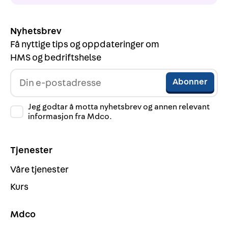
Nyhetsbrev
Få nyttige tips og oppdateringer om
HMS og bedriftshelse
Jeg godtar å motta nyhetsbrev og annen relevant
informasjon fra Mdco.
Tjenester
Våre tjenester
Kurs
Mdco