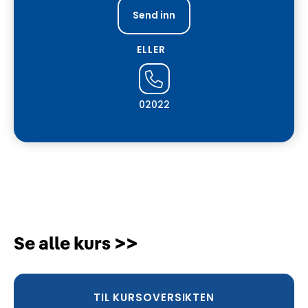
ELLER
02022
Se alle kurs >>
TIL KURSOVERSIKTEN