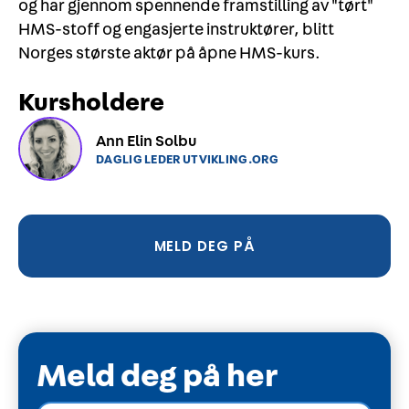
og har gjennom spennende framstilling av "tørt"
HMS-stoff og engasjerte instruktører, blitt
Norges største aktør på åpne HMS-kurs.
Kursholdere
Ann Elin Solbu
DAGLIG LEDER UTVIKLING.ORG
MELD DEG PÅ
Meld deg på her