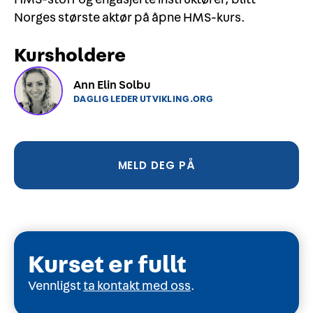
Norges største aktør på åpne HMS-kurs.
Kursholdere
Ann Elin Solbu
DAGLIG LEDER UTVIKLING.ORG
MELD DEG PÅ
Kurset er fullt
Vennligst
ta kontakt med oss
.