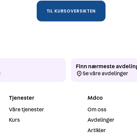
TIL KURSOVERSIKTEN
Finn nærmeste avdelin
2
Se våre avdelinger
Tjenester
Mdco
Våre tjenester
Om oss
Kurs
Avdelinger
Artikler