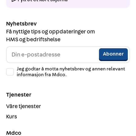
Nyhetsbrev
Få nyttige tips og oppdateringer om
HMS og bedriftshelse
Jeg godtar å motta nyhetsbrev og annen relevant
informasjon fra Mdco.
Tjenester
Våre tjenester
Kurs
Mdco