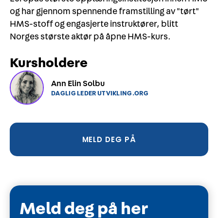
og har gjennom spennende framstilling av "tørt"
HMS-stoff og engasjerte instruktører, blitt
Norges største aktør på åpne HMS-kurs.
Kursholdere
Ann Elin Solbu
DAGLIG LEDER UTVIKLING.ORG
MELD DEG PÅ
Meld deg på her