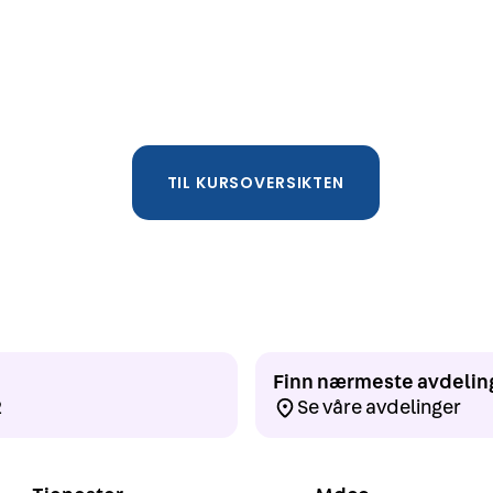
TIL KURSOVERSIKTEN
Finn nærmeste avdelin
2
Se våre avdelinger