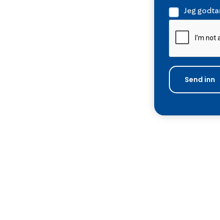
Jeg godtar