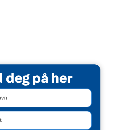
 deg på her