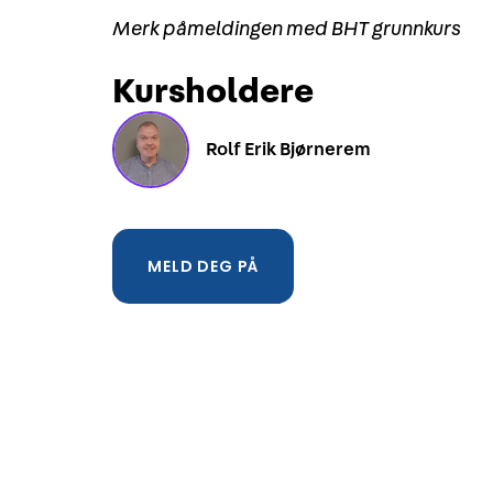
Merk påmeldingen med BHT grunnkurs
Kursholdere
Rolf Erik Bjørnerem
MELD DEG PÅ