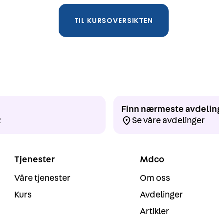
TIL KURSOVERSIKTEN
Finn nærmeste avdelin
2
Se våre avdelinger
Tjenester
Mdco
Våre tjenester
Om oss
Kurs
Avdelinger
Artikler