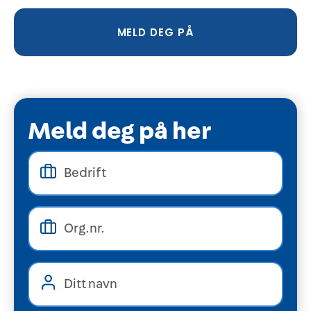
MELD DEG PÅ
Meld deg på her