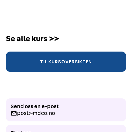
Se alle kurs >>
TIL KURSOVERSIKTEN
Send oss en e-post
post@mdco.no