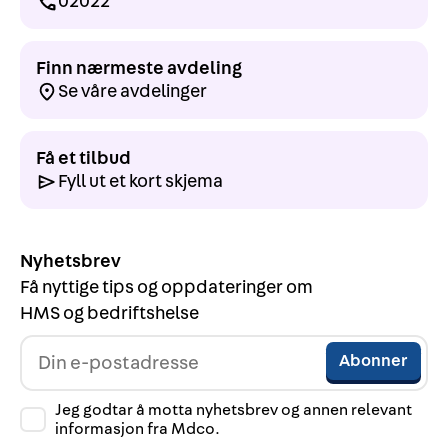
02022
Finn nærmeste avdeling
Se våre avdelinger
Få et tilbud
Fyll ut et kort skjema
Nyhetsbrev
Få nyttige tips og oppdateringer om
HMS og bedriftshelse
Jeg godtar å motta nyhetsbrev og annen relevant
informasjon fra Mdco.