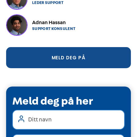
LEDER SUPPORT
Adnan Hassan
SUPPORT KONSULENT
MELD DEG PÅ
Meld deg på her