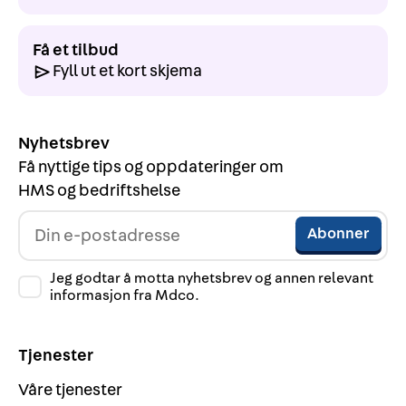
Få et tilbud
Fyll ut et kort skjema
Nyhetsbrev
Få nyttige tips og oppdateringer om
HMS og bedriftshelse
Jeg godtar å motta nyhetsbrev og annen relevant
informasjon fra Mdco.
Tjenester
Våre tjenester