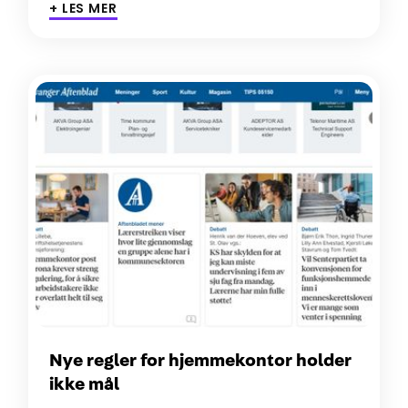
+ LES MER
Nye regler for hjemmekontor holder
ikke mål