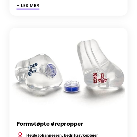
+ LES MER
Formstøpte ørepropper
Helge Johannessen, bedriftssykepleier