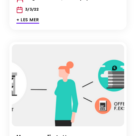
3/3/22
+ LES MER