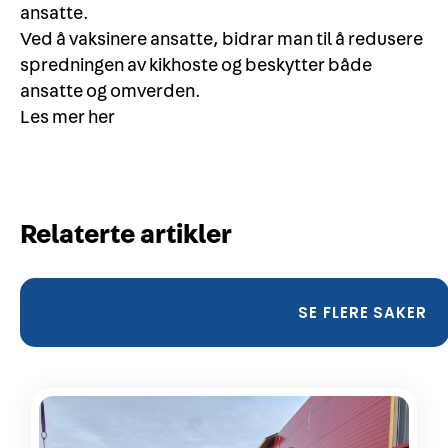
ansatte.
Ved å vaksinere ansatte, bidrar man til å redusere
spredningen av kikhoste og beskytter både
ansatte og omverden.
Les mer
her
Relaterte artikler
SE FLERE SAKER