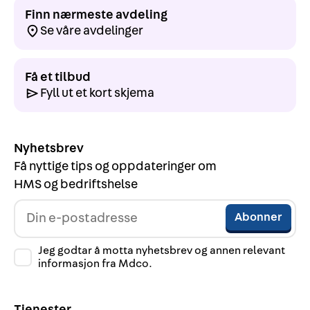
Finn nærmeste avdeling
Se våre avdelinger
Få et tilbud
Fyll ut et kort skjema
Nyhetsbrev
Få nyttige tips og oppdateringer om
HMS og bedriftshelse
Jeg godtar å motta nyhetsbrev og annen relevant
informasjon fra Mdco.
Tjenester